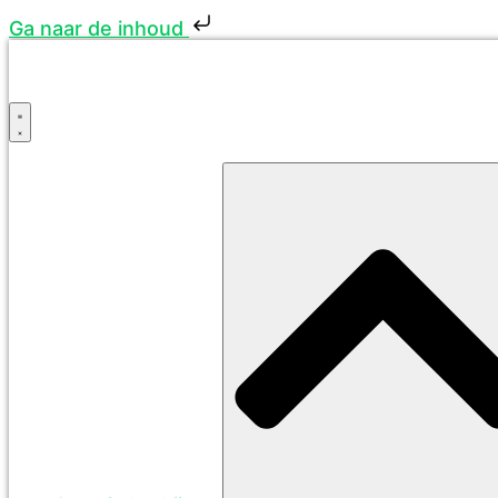
Ga naar de inhoud