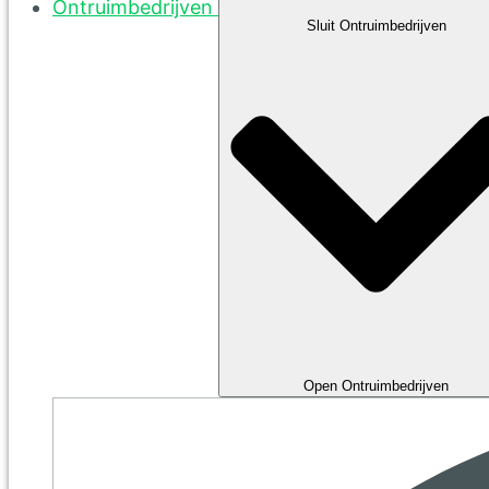
Ontruimbedrijven
Sluit Ontruimbedrijven
Open Ontruimbedrijven