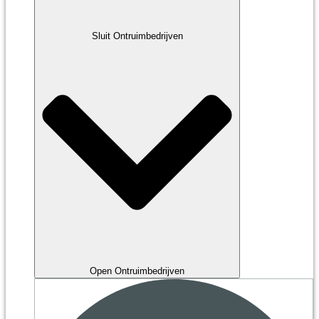
Sluit Ontruimbedrijven
Open Ontruimbedrijven