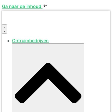
Ga naar de inhoud
Ontruimbedrijven