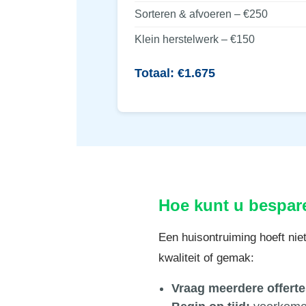
Sorteren & afvoeren – €250
Klein herstelwerk – €150
Totaal: €1.675
Hoe kunt u bespar
Een huisontruiming hoeft niet
kwaliteit of gemak:
Vraag meerdere offerte