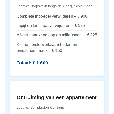
Locatie: Dorpskern langs de Gaag, Schipluiden
Complete inboedel verwijderen – € 900
Tapijt en laminaat verwijderen – € 325
Afvoer naar kringloop en milieustraat – € 225
Kleine herstelwerkzaamheden en
eindschoonmaak – € 150
Totaal: € 1.600
Ontruiming van een appartement
Locatie: Schipluiden-Centrum