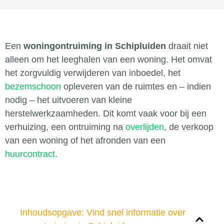
Een
woningontruiming in Schipluiden
draait niet
alleen om het leeghalen van een woning. Het omvat
het zorgvuldig verwijderen van inboedel, het
bezemschoon
opleveren van de ruimtes en – indien
nodig – het uitvoeren van kleine
herstelwerkzaamheden. Dit komt vaak voor bij een
verhuizing, een ontruiming na
overlijden
, de verkoop
van een woning of het afronden van een
huurcontract
.
Inhoudsopgave: Vind snel informatie over