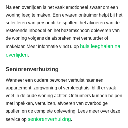
Na een overlijden is het vaak emotioneel zwaar om een
woning leeg te maken. Een ervaren ontruimer helpt bij het
selecteren van persoonlijke spullen, het afvoeren van de
resterende inboedel en het bezemschoon opleveren van
de woning volgens de afspraken met verhuurder of
huis leeghalen na
makelaar. Meer informatie vindt u op
overlijden
.
Seniorenverhuizing
Wanneer een oudere bewoner verhuist naar een
appartement, zorgwoning of verpleeghuis, blijft er vaak
veel in de oude woning achter. Ontruimers kunnen helpen
met inpakken, verhuizen, afvoeren van overbodige
spullen en de complete oplevering. Lees meer over deze
seniorenverhuizing
service op
.