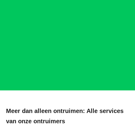
Meer dan alleen ontruimen: Alle services
van onze ontruimers