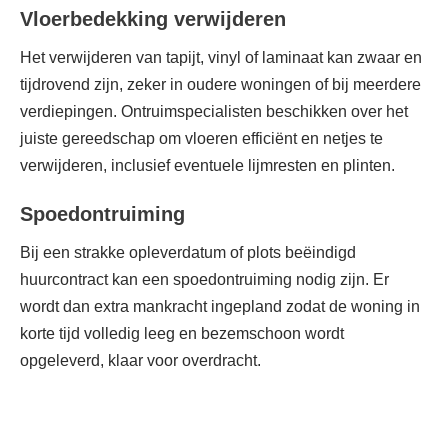
Vloerbedekking verwijderen
Het verwijderen van tapijt, vinyl of laminaat kan zwaar en
tijdrovend zijn, zeker in oudere woningen of bij meerdere
verdiepingen. Ontruimspecialisten beschikken over het
juiste gereedschap om vloeren efficiënt en netjes te
verwijderen, inclusief eventuele lijmresten en plinten.
Spoedontruiming
Bij een strakke opleverdatum of plots beëindigd
huurcontract kan een spoedontruiming nodig zijn. Er
wordt dan extra mankracht ingepland zodat de woning in
korte tijd volledig leeg en bezemschoon wordt
opgeleverd, klaar voor overdracht.