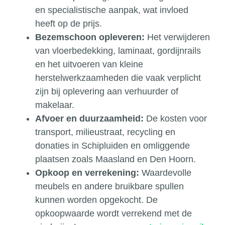
en specialistische aanpak, wat invloed
heeft op de prijs.
Bezemschoon opleveren:
Het verwijderen
van vloerbedekking, laminaat, gordijnrails
en het uitvoeren van kleine
herstelwerkzaamheden die vaak verplicht
zijn bij oplevering aan verhuurder of
makelaar.
Afvoer en duurzaamheid:
De kosten voor
transport, milieustraat, recycling en
donaties in Schipluiden en omliggende
plaatsen zoals Maasland en Den Hoorn.
Opkoop en verrekening:
Waardevolle
meubels en andere bruikbare spullen
kunnen worden opgekocht. De
opkoopwaarde wordt verrekend met de