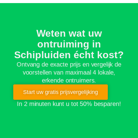
Weten wat uw
ontruiming in
Schipluiden écht kost?
Ontvang de exacte prijs en vergelijk de
voorstellen van maximaal 4 lokale,
erkende ontruimers.
Start uw gratis prijsvergelijking
In 2 minuten kunt u tot 50% besparen!