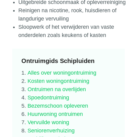
Uitgebreide schoonmaak of opleverreiniging
Reinigen na nicotine, rook, huisdieren of
langdurige vervuiling
Sloopwerk of het verwijderen van vaste
onderdelen zoals keukens of kasten
Ontruimgids Schipluiden
Alles over woningontruiming
Kosten woningontruiming
Ontruimen na overlijden
Spoedontruiming
Bezemschoon opleveren
Huurwoning ontruimen
Vervuilde woning
Seniorenverhuizing