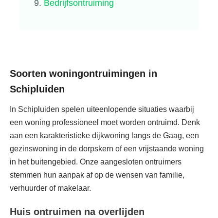
Bedrijfsontruiming
Soorten woningontruimingen in
Schipluiden
In Schipluiden spelen uiteenlopende situaties waarbij
een woning professioneel moet worden ontruimd. Denk
aan een karakteristieke dijkwoning langs de Gaag, een
gezinswoning in de dorpskern of een vrijstaande woning
in het buitengebied. Onze aangesloten ontruimers
stemmen hun aanpak af op de wensen van familie,
verhuurder of makelaar.
Huis ontruimen na overlijden