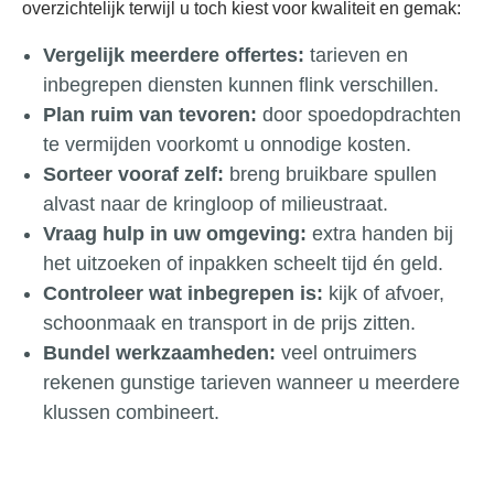
overzichtelijk terwijl u toch kiest voor kwaliteit en gemak:
Vergelijk meerdere offertes:
tarieven en
inbegrepen diensten kunnen flink verschillen.
Plan ruim van tevoren:
door spoedopdrachten
te vermijden voorkomt u onnodige kosten.
Sorteer vooraf zelf:
breng bruikbare spullen
alvast naar de kringloop of milieustraat.
Vraag hulp in uw omgeving:
extra handen bij
het uitzoeken of inpakken scheelt tijd én geld.
Controleer wat inbegrepen is:
kijk of afvoer,
schoonmaak en transport in de prijs zitten.
Bundel werkzaamheden:
veel ontruimers
rekenen gunstige tarieven wanneer u meerdere
klussen combineert.