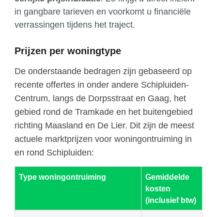
in gangbare tarieven en voorkomt u financiële
verrassingen tijdens het traject.
Prijzen per woningtype
De onderstaande bedragen zijn gebaseerd op
recente offertes in onder andere Schipluiden-
Centrum, langs de Dorpsstraat en Gaag, het
gebied rond de Tramkade en het buitengebied
richting Maasland en De Lier. Dit zijn de meest
actuele marktprijzen voor woningontruiming in
en rond Schipluiden:
Type woningontruiming
Gemiddelde
kosten
(inclusief btw)