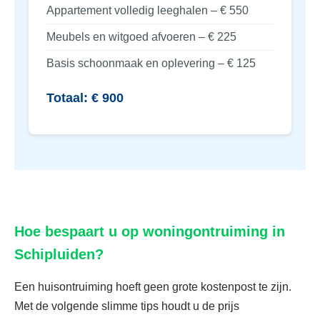
Appartement volledig leeghalen – € 550
Meubels en witgoed afvoeren – € 225
Basis schoonmaak en oplevering – € 125
Totaal: € 900
Hoe bespaart u op woningontruiming in
Schipluiden?
Een huisontruiming hoeft geen grote kostenpost te zijn.
Met de volgende slimme tips houdt u de prijs