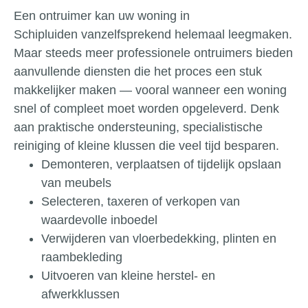
Een ontruimer kan uw woning in
Schipluiden vanzelfsprekend helemaal leegmaken.
Maar steeds meer professionele ontruimers bieden
aanvullende diensten die het proces een stuk
makkelijker maken — vooral wanneer een woning
snel of compleet moet worden opgeleverd. Denk
aan praktische ondersteuning, specialistische
reiniging of kleine klussen die veel tijd besparen.
Demonteren, verplaatsen of tijdelijk opslaan
van meubels
Selecteren, taxeren of verkopen van
waardevolle inboedel
Verwijderen van vloerbedekking, plinten en
raambekleding
Uitvoeren van kleine herstel- en
afwerkklussen