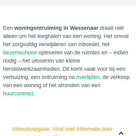
Een
woningontruiming in Wassenaar
draait niet
alleen om het leeghalen van een woning. Het omvat
het zorgvuldig verwijderen van inboedel, het
bezemschoon
opleveren van de ruimtes en – indien
nodig – het uitvoeren van kleine
herstelwerkzaamheden. Dit komt vaak voor bij een
verhuizing, een ontruiming na
overlijden
, de verkoop
van een woning of het afronden van een
huurcontract
.
Inhoudsopgave: Vind snel informatie over