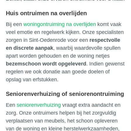
Huis ontruimen na overlijden
Bij een
woningontruiming na overlijden
komt vaak
veel emotie en regelwerk kijken. Onze specialisten
zorgen in Sint-Oedenrode voor een
respectvolle
en discrete aanpak
, waarbij waardevolle spullen
apart worden gehouden en de woning netjes
bezemschoon wordt opgeleverd
. Indien gewenst
regelen we ook donatie aan goede doelen of
opslag van erfstukken.
Seniorenverhuizing of seniorenontruiming
Een
seniorenverhuizing
vraagt extra aandacht en
zorg. Onze ontruimers helpen bij het zorgvuldig
verplaatsen van meubels, het schoon opleveren
van de woning en kleine herstelwerkzaamheden,