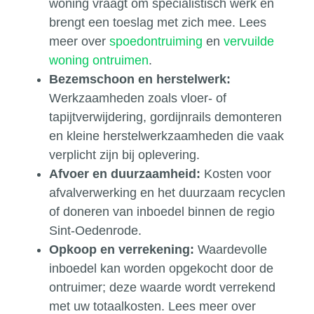
woning vraagt om specialistisch werk en
brengt een toeslag met zich mee. Lees
meer over
spoedontruiming
en
vervuilde
woning ontruimen
.
Bezemschoon en herstelwerk:
Werkzaamheden zoals vloer- of
tapijtverwijdering, gordijnrails demonteren
en kleine herstelwerkzaamheden die vaak
verplicht zijn bij oplevering.
Afvoer en duurzaamheid:
Kosten voor
afvalverwerking en het duurzaam recyclen
of doneren van inboedel binnen de regio
Sint-Oedenrode.
Opkoop en verrekening:
Waardevolle
inboedel kan worden opgekocht door de
ontruimer; deze waarde wordt verrekend
met uw totaalkosten. Lees meer over