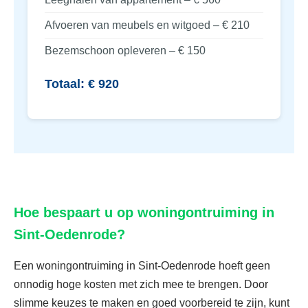
Afvoeren van meubels en witgoed – € 210
Bezemschoon opleveren – € 150
Totaal: € 920
Hoe bespaart u op woningontruiming in
Sint-Oedenrode?
Een woningontruiming in Sint-Oedenrode hoeft geen
onnodig hoge kosten met zich mee te brengen. Door
slimme keuzes te maken en goed voorbereid te zijn, kunt