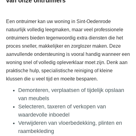
van onze ontruimers
Een ontruimer kan uw woning in Sint-Oedenrode
natuurlijk volledig leegmaken, maar veel professionele
ontruimers bieden tegenwoordig extra diensten die het
proces sneller, makkelijker en zorglozer maken. Deze
aanvullende ondersteuning is vooral handig wanneer een
woning snel of volledig opleverklaar moet zijn. Denk aan
praktische hulp, specialistische reiniging of kleine
klussen die u veel tijd en moeite besparen.
Demonteren, verplaatsen of tijdelijk opslaan
van meubels
Selecteren, taxeren of verkopen van
waardevolle inboedel
Verwijderen van vloerbedekking, plinten en
raambekleding