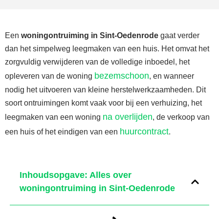
Een
woningontruiming in Sint-Oedenrode
gaat verder
dan het simpelweg leegmaken van een huis. Het omvat het
zorgvuldig verwijderen van de volledige inboedel, het
bezemschoon
opleveren van de woning
, en wanneer
nodig het uitvoeren van kleine herstelwerkzaamheden. Dit
soort ontruimingen komt vaak voor bij een verhuizing, het
na overlijden
leegmaken van een woning
, de verkoop van
huurcontract
een huis of het eindigen van een
.
Inhoudsopgave: Alles over
woningontruiming in Sint-Oedenrode