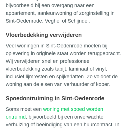
bijvoorbeeld bij een overgang naar een
appartement, aanleunwoning of zorginstelling in
Sint-Oedenrode, Veghel of Schijndel.
Vloerbedekking verwijderen
Veel woningen in Sint-Oedenrode moeten bij
oplevering in originele staat worden teruggebracht.
Wij verwijderen snel en professioneel
vloerbedekking zoals tapijt, laminaat of vinyl,
inclusief lijmresten en spijkerlatten. Zo voldoet de
woning aan de eisen van verhuurder of koper.
Spoedontruiming in Sint-Oedenrode
Soms moet een
woning met spoed worden
ontruimd
, bijvoorbeeld bij een onverwachte
verhuizing of beëindiging van een huurcontract. In