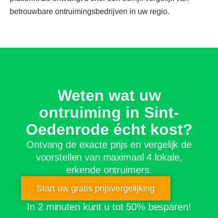
betrouwbare ontruimingsbedrijven in uw regio.
Weten wat uw
ontruiming in Sint-
Oedenrode écht kost?
Ontvang de exacte prijs en vergelijk de
voorstellen van maximaal 4 lokale,
erkende ontruimers.
Start uw gratis prijsvergelijking
In 2 minuten kunt u tot 50% besparen!