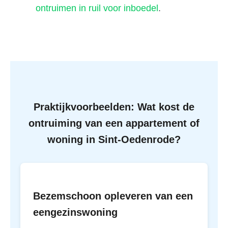
ontruimen in ruil voor inboedel
.
Praktijkvoorbeelden: Wat kost de
ontruiming van een appartement of
woning in Sint-Oedenrode?
Bezemschoon opleveren van een
eengezinswoning