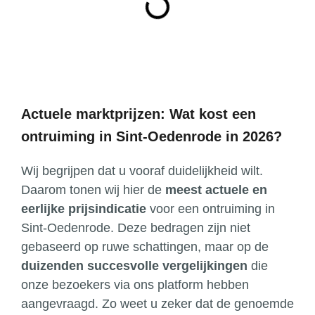
Actuele marktprijzen: Wat kost een
ontruiming in Sint-Oedenrode in 2026?
Wij begrijpen dat u vooraf duidelijkheid wilt.
Daarom tonen wij hier de
meest actuele en
eerlijke prijsindicatie
voor een ontruiming in
Sint-Oedenrode. Deze bedragen zijn niet
gebaseerd op ruwe schattingen, maar op de
duizenden succesvolle vergelijkingen
die
onze bezoekers via ons platform hebben
aangevraagd. Zo weet u zeker dat de genoemde