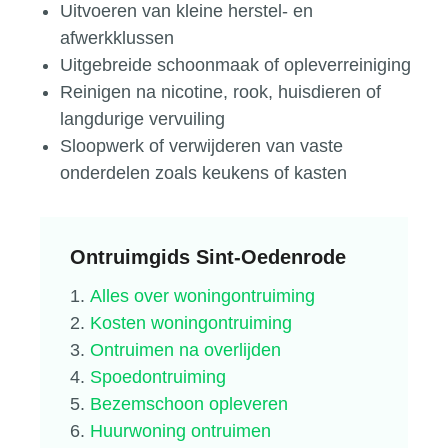
Uitvoeren van kleine herstel- en
afwerkklussen
Uitgebreide schoonmaak of opleverreiniging
Reinigen na nicotine, rook, huisdieren of
langdurige vervuiling
Sloopwerk of verwijderen van vaste
onderdelen zoals keukens of kasten
Ontruimgids Sint-Oedenrode
Alles over woningontruiming
Kosten woningontruiming
Ontruimen na overlijden
Spoedontruiming
Bezemschoon opleveren
Huurwoning ontruimen