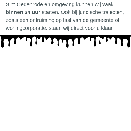
Sint-Oedenrode en omgeving kunnen wij vaak
binnen 24 uur
starten. Ook bij juridische trajecten,
zoals een ontruiming op last van de gemeente of
woningcorporatie, staan wij direct voor u klaar.