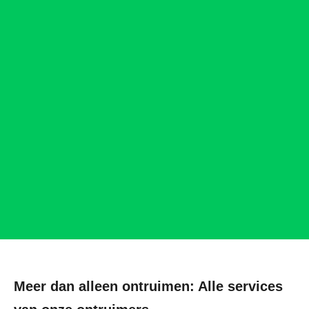
Meer dan alleen ontruimen: Alle services