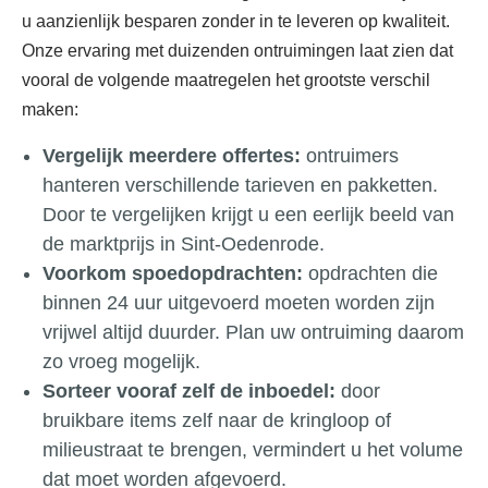
u aanzienlijk besparen zonder in te leveren op kwaliteit.
Onze ervaring met duizenden ontruimingen laat zien dat
vooral de volgende maatregelen het grootste verschil
maken:
Vergelijk meerdere offertes:
ontruimers
hanteren verschillende tarieven en pakketten.
Door te vergelijken krijgt u een eerlijk beeld van
de marktprijs in Sint-Oedenrode.
Voorkom spoedopdrachten:
opdrachten die
binnen 24 uur uitgevoerd moeten worden zijn
vrijwel altijd duurder. Plan uw ontruiming daarom
zo vroeg mogelijk.
Sorteer vooraf zelf de inboedel:
door
bruikbare items zelf naar de kringloop of
milieustraat te brengen, vermindert u het volume
dat moet worden afgevoerd.