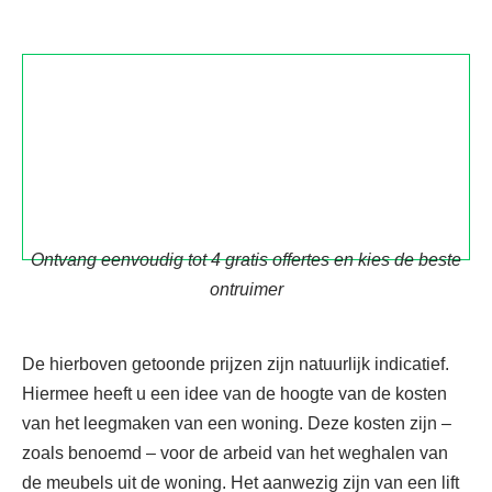
Ontvang eenvoudig tot 4 gratis offertes en kies de beste
ontruimer
De hierboven getoonde prijzen zijn natuurlijk indicatief.
Hiermee heeft u een idee van de hoogte van de kosten
van het leegmaken van een woning. Deze kosten zijn –
zoals benoemd – voor de arbeid van het weghalen van
de meubels uit de woning. Het aanwezig zijn van een lift