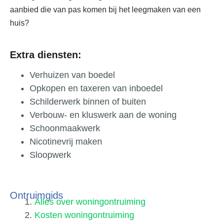
aanbied die van pas komen bij het leegmaken van een
huis?
Extra diensten:
Verhuizen van boedel
Opkopen en taxeren van inboedel
Schilderwerk binnen of buiten
Verbouw- en kluswerk aan de woning
Schoonmaakwerk
Nicotinevrij maken
Sloopwerk
Ontruimgids
Alles over woningontruiming
Kosten woningontruiming