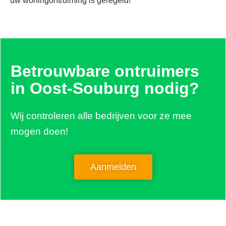
uw woningontruiming is geregeld!
Betrouwbare ontruimers
in Oost-Souburg nodig?
Wij controleren alle bedrijven voor ze mee
mogen doen!
Aanmelden