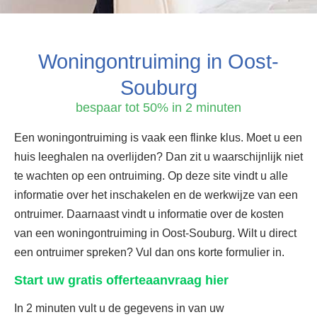
Woningontruiming in Oost-
Souburg
bespaar tot 50% in 2 minuten
Een woningontruiming is vaak een flinke klus. Moet u een
huis leeghalen na overlijden? Dan zit u waarschijnlijk niet
te wachten op een ontruiming. Op deze site vindt u alle
informatie over het inschakelen en de werkwijze van een
ontruimer. Daarnaast vindt u informatie over de kosten
van een woningontruiming in Oost-Souburg. Wilt u direct
een ontruimer spreken? Vul dan ons korte formulier in.
Start uw gratis offerteaanvraag hier
In 2 minuten vult u de gegevens in van uw