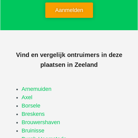
Aanmelden
Vind en vergelijk ontruimers in deze
plaatsen in Zeeland
Arnemuiden
Axel
Borsele
Breskens
Brouwershaven
Bruinisse