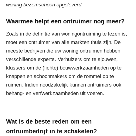
woning bezemschoon opgeleverd.
Waarmee helpt een ontruimer nog meer?
Zoals in de definitie van woningontruiming te lezen is,
moet een ontruimer van alle markten thuis zijn. De
meeste bedrijven die uw woning ontruimen hebben
verschillende experts. Verhuizers om te sjouwen,
klussers om de (lichte) bouwwerkzaamheden op te
knappen en schoonmakers om de rommel op te
ruimen. Indien noodzakelijk kunnen ontruimers ook
behang- en verfwerkzaamheden uit voeren.
Wat is de beste reden om een
ontruimbedrijf in te schakelen?