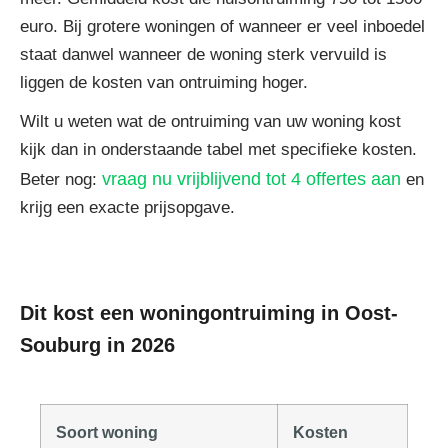
euro. Bij grotere woningen of wanneer er veel inboedel
staat danwel wanneer de woning sterk vervuild is
liggen de kosten van ontruiming hoger.
Wilt u weten wat de ontruiming van uw woning kost
kijk dan in onderstaande tabel met specifieke kosten.
vraag nu vrijblijvend tot 4 offertes aan
Beter nog:
en
krijg een exacte prijsopgave.
Dit kost een woningontruiming in Oost-
Souburg in 2026
Soort woning
Kosten