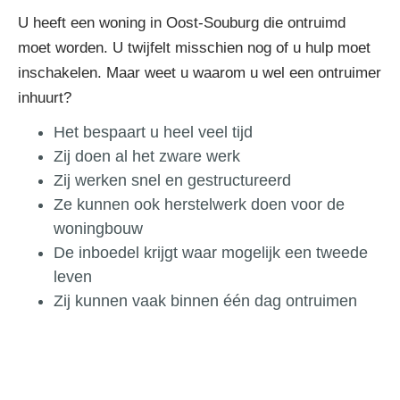
U heeft een woning in Oost-Souburg die ontruimd
moet worden. U twijfelt misschien nog of u hulp moet
inschakelen. Maar weet u waarom u wel een ontruimer
inhuurt?
Het bespaart u heel veel tijd
Zij doen al het zware werk
Zij werken snel en gestructureerd
Ze kunnen ook herstelwerk doen voor de
woningbouw
De inboedel krijgt waar mogelijk een tweede
leven
Zij kunnen vaak binnen één dag ontruimen