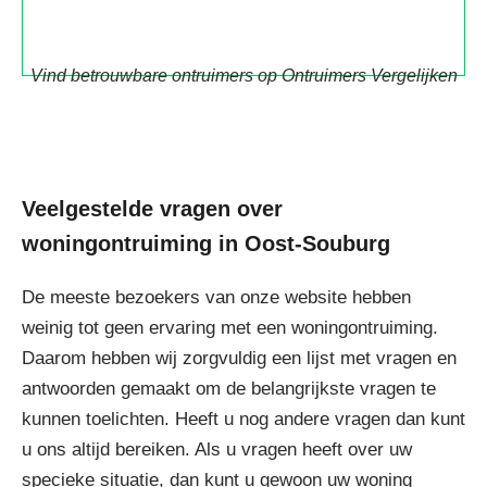
Vind betrouwbare ontruimers op Ontruimers Vergelijken
Veelgestelde vragen over
woningontruiming in Oost-Souburg
De meeste bezoekers van onze website hebben
weinig tot geen ervaring met een woningontruiming.
Daarom hebben wij zorgvuldig een lijst met vragen en
antwoorden gemaakt om de belangrijkste vragen te
kunnen toelichten. Heeft u nog andere vragen dan kunt
u ons altijd bereiken. Als u vragen heeft over uw
specieke situatie, dan kunt u gewoon uw woning