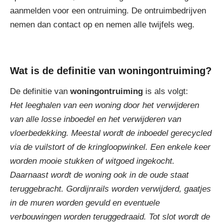
aanmelden voor een ontruiming. De ontruimbedrijven
nemen dan contact op en nemen alle twijfels weg.
Wat is de definitie van woningontruiming?
De definitie van
woningontruiming
is als volgt:
Het leeghalen van een woning door het verwijderen
van alle losse inboedel en het verwijderen van
vloerbedekking. Meestal wordt de inboedel gerecycled
via de vuilstort of de kringloopwinkel. Een enkele keer
worden mooie stukken of witgoed ingekocht.
Daarnaast wordt de woning ook in de oude staat
teruggebracht. Gordijnrails worden verwijderd, gaatjes
in de muren worden gevuld en eventuele
verbouwingen worden teruggedraaid. Tot slot wordt de