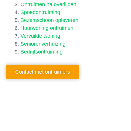
Ontruimen na overlijden
Spoedontruiming
Bezemschoon opleveren
Huurwoning ontruimen
Vervuilde woning
Seniorenverhuizing
Bedrijfsontruiming
Contact met ontruimers