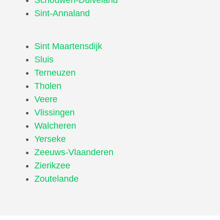
Sint-Annaland
Sint Maartensdijk
Sluis
Terneuzen
Tholen
Veere
Vlissingen
Walcheren
Yerseke
Zeeuws-Vlaanderen
Zierikzee
Zoutelande