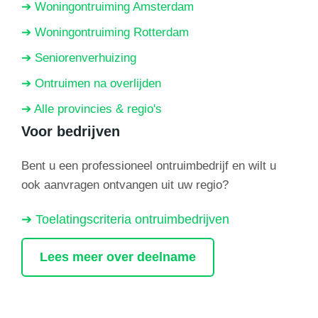
➔ Woningontruiming Amsterdam
➔ Woningontruiming Rotterdam
➔ Seniorenverhuizing
➔ Ontruimen na overlijden
➔ Alle provincies & regio's
Voor bedrijven
Bent u een professioneel ontruimbedrijf en wilt u
ook aanvragen ontvangen uit uw regio?
➔ Toelatingscriteria ontruimbedrijven
Lees meer over deelname