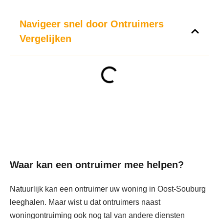
Navigeer snel door Ontruimers
Vergelijken
Waar kan een ontruimer mee helpen?
Natuurlijk kan een ontruimer uw woning in Oost-Souburg
leeghalen. Maar wist u dat ontruimers naast
woningontruiming ook nog tal van andere diensten