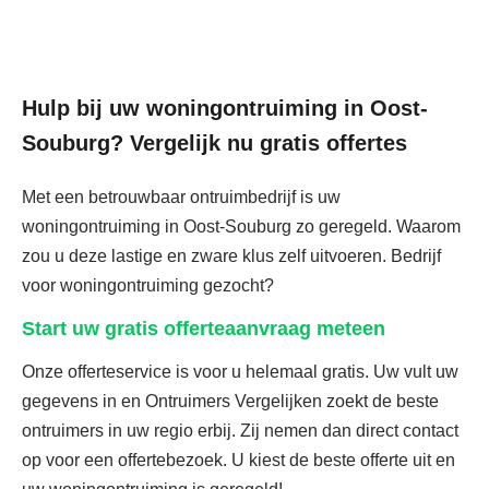
Hulp bij uw woningontruiming in Oost-
Souburg? Vergelijk nu gratis offertes
Met een betrouwbaar ontruimbedrijf is uw
woningontruiming in Oost-Souburg zo geregeld. Waarom
zou u deze lastige en zware klus zelf uitvoeren. Bedrijf
voor woningontruiming gezocht?
Start uw gratis offerteaanvraag meteen
Onze offerteservice is voor u helemaal gratis. Uw vult uw
gegevens in en Ontruimers Vergelijken zoekt de beste
ontruimers in uw regio erbij. Zij nemen dan direct contact
op voor een offertebezoek. U kiest de beste offerte uit en