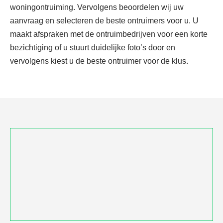
woningontruiming. Vervolgens beoordelen wij uw
aanvraag en selecteren de beste ontruimers voor u. U
maakt afspraken met de ontruimbedrijven voor een korte
bezichtiging of u stuurt duidelijke foto’s door en
vervolgens kiest u de beste ontruimer voor de klus.