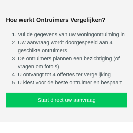
Hoe werkt Ontruimers Vergelijken?
Vul de gegevens van uw woningontruiming in
Uw aanvraag wordt doorgespeeld aan 4
geschikte ontruimers
De ontruimers plannen een bezichtiging (of
vragen om foto’s)
U ontvangt tot 4 offertes ter vergelijking
U kiest voor de beste ontruimer en bespaart
Start direct uw aanvraag