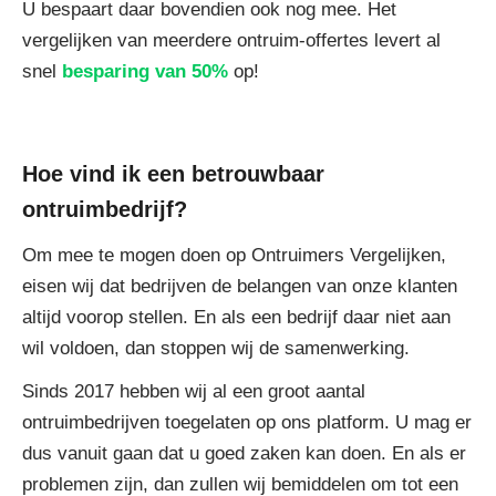
U bespaart daar bovendien ook nog mee. Het
vergelijken van meerdere ontruim-offertes levert al
snel
besparing van 50%
op!
Hoe vind ik een betrouwbaar
ontruimbedrijf?
Om mee te mogen doen op Ontruimers Vergelijken,
eisen wij dat bedrijven de belangen van onze klanten
altijd voorop stellen. En als een bedrijf daar niet aan
wil voldoen, dan stoppen wij de samenwerking.
Sinds 2017 hebben wij al een groot aantal
ontruimbedrijven toegelaten op ons platform. U mag er
dus vanuit gaan dat u goed zaken kan doen. En als er
problemen zijn, dan zullen wij bemiddelen om tot een