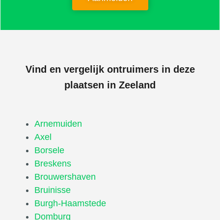
Vind en vergelijk ontruimers in deze
plaatsen in Zeeland
Arnemuiden
Axel
Borsele
Breskens
Brouwershaven
Bruinisse
Burgh-Haamstede
Domburg