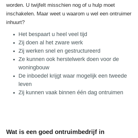
worden. U twijfelt misschien nog of u hulp moet
inschakelen. Maar weet u waarom u wel een ontruimer
inhuurt?
Het bespaart u heel veel tijd
Zij doen al het zware werk
Zij werken snel en gestructureerd
Ze kunnen ook herstelwerk doen voor de
woningbouw
De inboedel krijgt waar mogelijk een tweede
leven
Zij kunnen vaak binnen één dag ontruimen
Wat is een goed ontruimbedrijf in