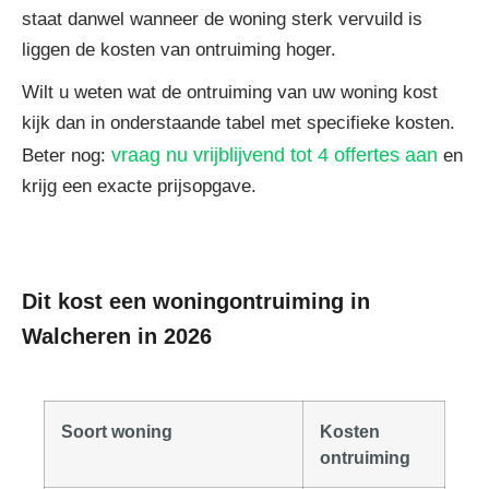
staat danwel wanneer de woning sterk vervuild is
liggen de kosten van ontruiming hoger.
Wilt u weten wat de ontruiming van uw woning kost
kijk dan in onderstaande tabel met specifieke kosten.
vraag nu vrijblijvend tot 4 offertes aan
Beter nog:
en
krijg een exacte prijsopgave.
Dit kost een woningontruiming in
Walcheren in 2026
Soort woning
Kosten
ontruiming