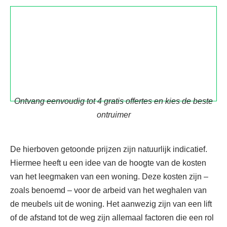
Ontvang eenvoudig tot 4 gratis offertes en kies de beste
ontruimer
De hierboven getoonde prijzen zijn natuurlijk indicatief.
Hiermee heeft u een idee van de hoogte van de kosten
van het leegmaken van een woning. Deze kosten zijn –
zoals benoemd – voor de arbeid van het weghalen van
de meubels uit de woning. Het aanwezig zijn van een lift
of de afstand tot de weg zijn allemaal factoren die een rol