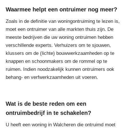
Waarmee helpt een ontruimer nog meer?
Zoals in de definitie van woningontruiming te lezen is,
moet een ontruimer van alle markten thuis zijn. De
meeste bedrijven die uw woning ontruimen hebben
verschillende experts. Verhuizers om te sjouwen,
klussers om de (lichte) bouwwerkzaamheden op te
knappen en schoonmakers om de rommel op te
ruimen. Indien noodzakelijk kunnen ontruimers ook
behang- en verfwerkzaamheden uit voeren.
Wat is de beste reden om een
ontruimbedrijf in te schakelen?
U heeft een woning in Walcheren die ontruimd moet