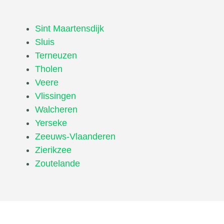
Sint Maartensdijk
Sluis
Terneuzen
Tholen
Veere
Vlissingen
Walcheren
Yerseke
Zeeuws-Vlaanderen
Zierikzee
Zoutelande