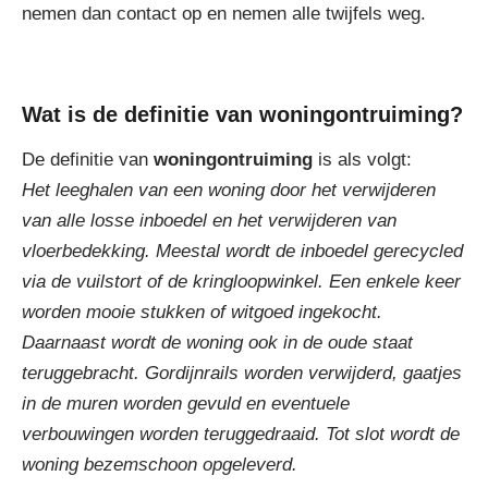
nemen dan contact op en nemen alle twijfels weg.
Wat is de definitie van woningontruiming?
De definitie van
woningontruiming
is als volgt:
Het leeghalen van een woning door het verwijderen
van alle losse inboedel en het verwijderen van
vloerbedekking. Meestal wordt de inboedel gerecycled
via de vuilstort of de kringloopwinkel. Een enkele keer
worden mooie stukken of witgoed ingekocht.
Daarnaast wordt de woning ook in de oude staat
teruggebracht. Gordijnrails worden verwijderd, gaatjes
in de muren worden gevuld en eventuele
verbouwingen worden teruggedraaid. Tot slot wordt de
woning bezemschoon opgeleverd.