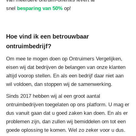
snel
besparing van 50%
op!
Hoe vind ik een betrouwbaar
ontruimbedrijf?
Om mee te mogen doen op Ontruimers Vergelijken,
eisen wij dat bedrijven de belangen van onze klanten
altijd voorop stellen. En als een bedrijf daar niet aan
wil voldoen, dan stoppen wij de samenwerking.
Sinds 2017 hebben wij al een groot aantal
ontruimbedrijven toegelaten op ons platform. U mag er
dus vanuit gaan dat u goed zaken kan doen. En als er
problemen zijn, dan zullen wij bemiddelen om tot een
goede oplossing te komen. Wel zo zeker voor u dus.