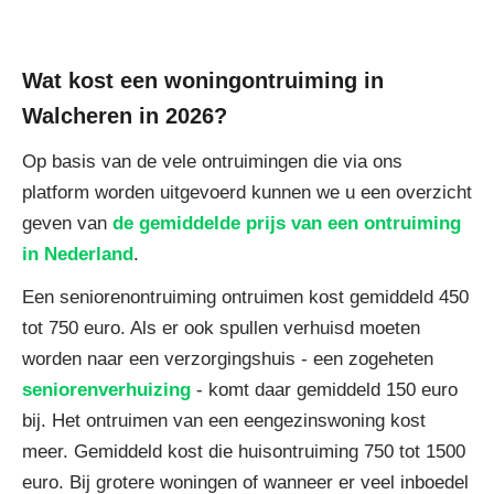
Wat kost een woningontruiming in
Walcheren in 2026?
Op basis van de vele ontruimingen die via ons
platform worden uitgevoerd kunnen we u een overzicht
geven van
de gemiddelde prijs van een ontruiming
in Nederland
.
Een seniorenontruiming ontruimen kost gemiddeld 450
tot 750 euro. Als er ook spullen verhuisd moeten
worden naar een verzorgingshuis - een zogeheten
seniorenverhuizing
- komt daar gemiddeld 150 euro
bij. Het ontruimen van een eengezinswoning kost
meer. Gemiddeld kost die huisontruiming 750 tot 1500
euro. Bij grotere woningen of wanneer er veel inboedel