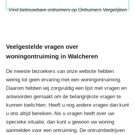
Vind betrouwbare ontruimers op Ontruimers Vergelijken
Veelgestelde vragen over
woningontruiming in Walcheren
De meeste bezoekers van onze website hebben
weinig tot geen ervaring met een woningontruiming.
Daarom hebben wij zorgvuldig een lijst met vragen en
antwoorden gemaakt om de belangrijkste vragen te
kunnen toelichten. Heeft u nog andere vragen dan kunt
u ons altijd bereiken. Als u vragen heeft over uw
specieke situatie, dan kunt u gewoon uw woning
aanmelden voor een ontruiming. De ontruimbedrijven