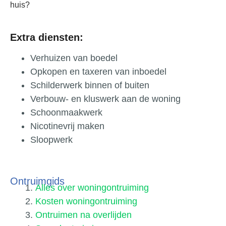
huis?
Extra diensten:
Verhuizen van boedel
Opkopen en taxeren van inboedel
Schilderwerk binnen of buiten
Verbouw- en kluswerk aan de woning
Schoonmaakwerk
Nicotinevrij maken
Sloopwerk
Ontruimgids
Alles over woningontruiming
Kosten woningontruiming
Ontruimen na overlijden