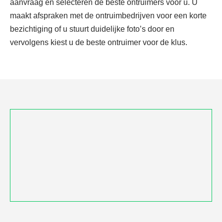
aanvraag en selecteren de beste ontruimers voor u. U
maakt afspraken met de ontruimbedrijven voor een korte
bezichtiging of u stuurt duidelijke foto’s door en
vervolgens kiest u de beste ontruimer voor de klus.