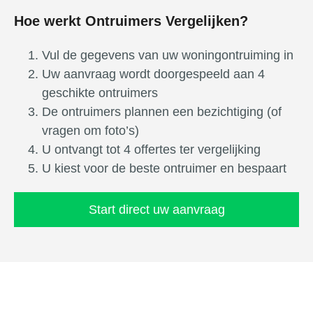
Hoe werkt Ontruimers Vergelijken?
Vul de gegevens van uw woningontruiming in
Uw aanvraag wordt doorgespeeld aan 4
geschikte ontruimers
De ontruimers plannen een bezichtiging (of
vragen om foto’s)
U ontvangt tot 4 offertes ter vergelijking
U kiest voor de beste ontruimer en bespaart
Start direct uw aanvraag