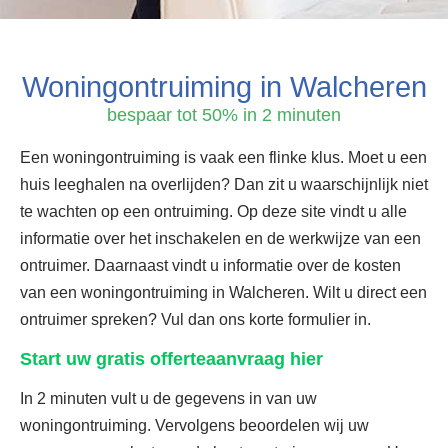
Woningontruiming in Walcheren
bespaar tot 50% in 2 minuten
Een woningontruiming is vaak een flinke klus. Moet u een
huis leeghalen na overlijden? Dan zit u waarschijnlijk niet
te wachten op een ontruiming. Op deze site vindt u alle
informatie over het inschakelen en de werkwijze van een
ontruimer. Daarnaast vindt u informatie over de kosten
van een woningontruiming in Walcheren. Wilt u direct een
ontruimer spreken? Vul dan ons korte formulier in.
Start uw gratis offerteaanvraag hier
In 2 minuten vult u de gegevens in van uw
woningontruiming. Vervolgens beoordelen wij uw