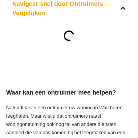
Navigeer snel door Ontruimers
Vergelijken
Waar kan een ontruimer mee helpen?
Natuurlijk kan een ontruimer uw woning in Walcheren
leeghalen. Maar wist u dat ontruimers naast
woningontruiming ook nog tal van andere diensten
aanbied die van pas komen bij het leegmaken van een