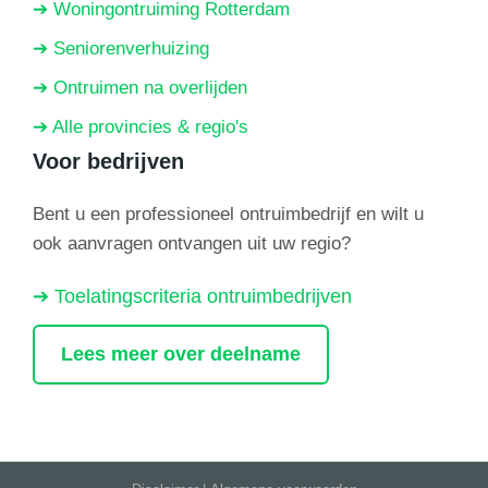
➔ Woningontruiming Rotterdam
➔ Seniorenverhuizing
➔ Ontruimen na overlijden
➔ Alle provincies & regio's
Voor bedrijven
Bent u een professioneel ontruimbedrijf en wilt u
ook aanvragen ontvangen uit uw regio?
➔ Toelatingscriteria ontruimbedrijven
Lees meer over deelname