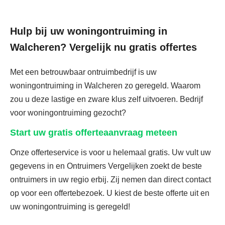
Hulp bij uw woningontruiming in
Walcheren? Vergelijk nu gratis offertes
Met een betrouwbaar ontruimbedrijf is uw
woningontruiming in Walcheren zo geregeld. Waarom
zou u deze lastige en zware klus zelf uitvoeren. Bedrijf
voor woningontruiming gezocht?
Start uw gratis offerteaanvraag meteen
Onze offerteservice is voor u helemaal gratis. Uw vult uw
gegevens in en Ontruimers Vergelijken zoekt de beste
ontruimers in uw regio erbij. Zij nemen dan direct contact
op voor een offertebezoek. U kiest de beste offerte uit en
uw woningontruiming is geregeld!