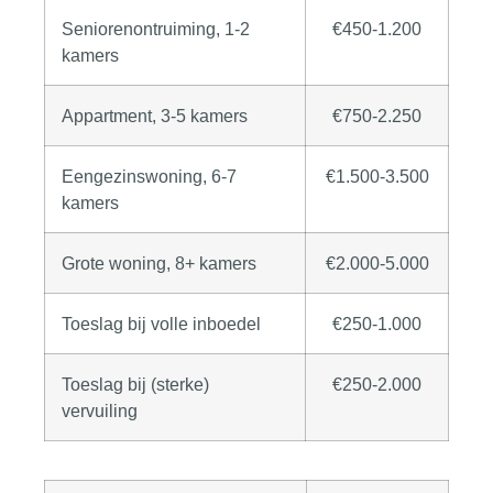
Seniorenontruiming, 1-2
€450-1.200
kamers
Appartment, 3-5 kamers
€750-2.250
Eengezinswoning, 6-7
€1.500-3.500
kamers
Grote woning, 8+ kamers
€2.000-5.000
Toeslag bij volle inboedel
€250-1.000
Toeslag bij (sterke)
€250-2.000
vervuiling