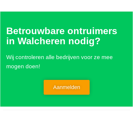
Betrouwbare ontruimers
in Walcheren nodig?
Wij controleren alle bedrijven voor ze mee
mogen doen!
Aanmelden