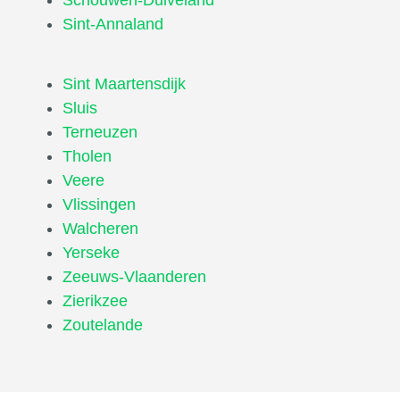
Sint-Annaland
Sint Maartensdijk
Sluis
Terneuzen
Tholen
Veere
Vlissingen
Walcheren
Yerseke
Zeeuws-Vlaanderen
Zierikzee
Zoutelande