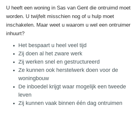
U heeft een woning in Sas van Gent die ontruimd moet
worden. U twijfelt misschien nog of u hulp moet
inschakelen. Maar weet u waarom u wel een ontruimer
inhuurt?
Het bespaart u heel veel tijd
Zij doen al het zware werk
Zij werken snel en gestructureerd
Ze kunnen ook herstelwerk doen voor de
woningbouw
De inboedel krijgt waar mogelijk een tweede
leven
Zij kunnen vaak binnen één dag ontruimen