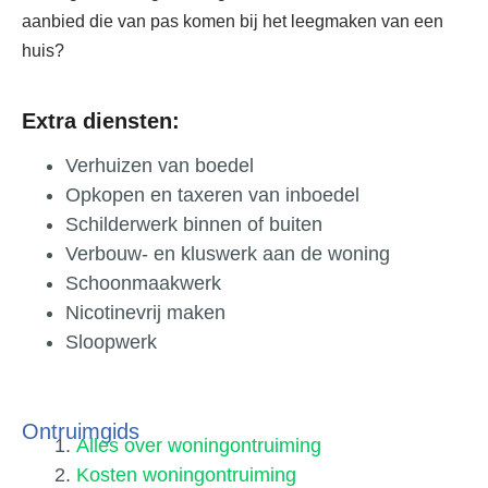
aanbied die van pas komen bij het leegmaken van een
huis?
Extra diensten:
Verhuizen van boedel
Opkopen en taxeren van inboedel
Schilderwerk binnen of buiten
Verbouw- en kluswerk aan de woning
Schoonmaakwerk
Nicotinevrij maken
Sloopwerk
Ontruimgids
Alles over woningontruiming
Kosten woningontruiming