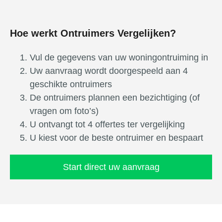
Hoe werkt Ontruimers Vergelijken?
Vul de gegevens van uw woningontruiming in
Uw aanvraag wordt doorgespeeld aan 4
geschikte ontruimers
De ontruimers plannen een bezichtiging (of
vragen om foto’s)
U ontvangt tot 4 offertes ter vergelijking
U kiest voor de beste ontruimer en bespaart
Start direct uw aanvraag