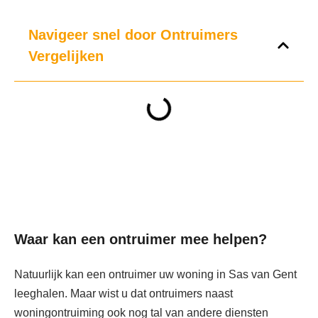
Navigeer snel door Ontruimers
Vergelijken
Waar kan een ontruimer mee helpen?
Natuurlijk kan een ontruimer uw woning in Sas van Gent
leeghalen. Maar wist u dat ontruimers naast
woningontruiming ook nog tal van andere diensten