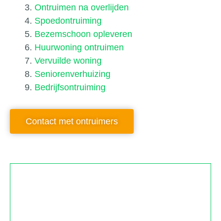
Ontruimen na overlijden
Spoedontruiming
Bezemschoon opleveren
Huurwoning ontruimen
Vervuilde woning
Seniorenverhuizing
Bedrijfsontruiming
Contact met ontruimers