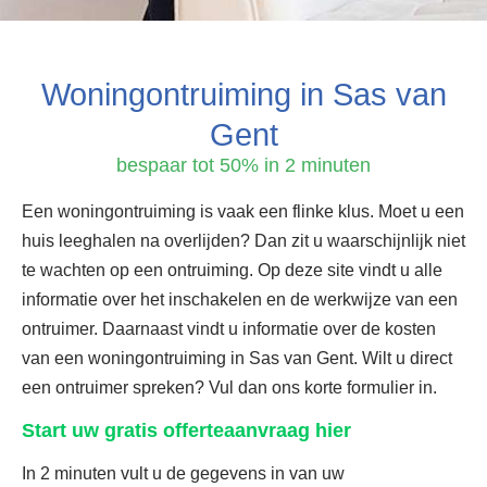
Woningontruiming in Sas van
Gent
bespaar tot 50% in 2 minuten
Een woningontruiming is vaak een flinke klus. Moet u een
huis leeghalen na overlijden? Dan zit u waarschijnlijk niet
te wachten op een ontruiming. Op deze site vindt u alle
informatie over het inschakelen en de werkwijze van een
ontruimer. Daarnaast vindt u informatie over de kosten
van een woningontruiming in Sas van Gent. Wilt u direct
een ontruimer spreken? Vul dan ons korte formulier in.
Start uw gratis offerteaanvraag hier
In 2 minuten vult u de gegevens in van uw