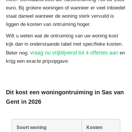
euro. Bij grotere woningen of wanneer er veel inboedel
staat danwel wanneer de woning sterk vervuild is
liggen de kosten van ontruiming hoger.
Wilt u weten wat de ontruiming van uw woning kost
kijk dan in onderstaande tabel met specifieke kosten.
vraag nu vrijblijvend tot 4 offertes aan
Beter nog:
en
krijg een exacte prijsopgave.
Dit kost een woningontruiming in Sas van
Gent in 2026
Soort woning
Kosten