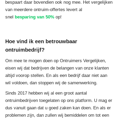
bespaart daar bovendien ook nog mee. Het vergelijken
van meerdere ontruim-offertes levert al
snel
besparing van 50%
op!
Hoe vind ik een betrouwbaar
ontruimbedrijf?
Om mee te mogen doen op Ontruimers Vergelijken,
eisen wij dat bedrijven de belangen van onze klanten
altijd voorop stellen. En als een bedrijf daar niet aan
wil voldoen, dan stoppen wij de samenwerking.
Sinds 2017 hebben wij al een groot aantal
ontruimbedrijven toegelaten op ons platform. U mag er
dus vanuit gaan dat u goed zaken kan doen. En als er
problemen zijn, dan zullen wij bemiddelen om tot een