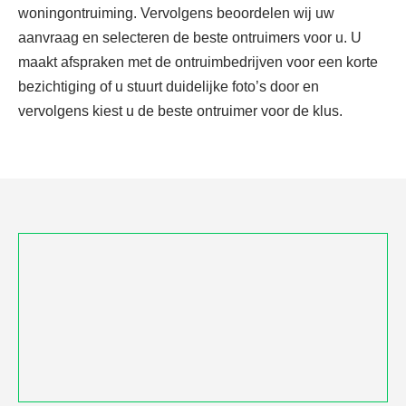
woningontruiming. Vervolgens beoordelen wij uw
aanvraag en selecteren de beste ontruimers voor u. U
maakt afspraken met de ontruimbedrijven voor een korte
bezichtiging of u stuurt duidelijke foto’s door en
vervolgens kiest u de beste ontruimer voor de klus.