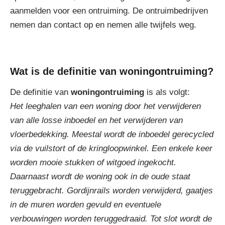
aanmelden voor een ontruiming. De ontruimbedrijven
nemen dan contact op en nemen alle twijfels weg.
Wat is de definitie van woningontruiming?
De definitie van
woningontruiming
is als volgt:
Het leeghalen van een woning door het verwijderen
van alle losse inboedel en het verwijderen van
vloerbedekking. Meestal wordt de inboedel gerecycled
via de vuilstort of de kringloopwinkel. Een enkele keer
worden mooie stukken of witgoed ingekocht.
Daarnaast wordt de woning ook in de oude staat
teruggebracht. Gordijnrails worden verwijderd, gaatjes
in de muren worden gevuld en eventuele
verbouwingen worden teruggedraaid. Tot slot wordt de