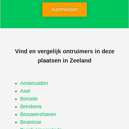
Aanmelden
Vind en vergelijk ontruimers in deze
plaatsen in Zeeland
Arnemuiden
Axel
Borsele
Breskens
Brouwershaven
Bruinisse