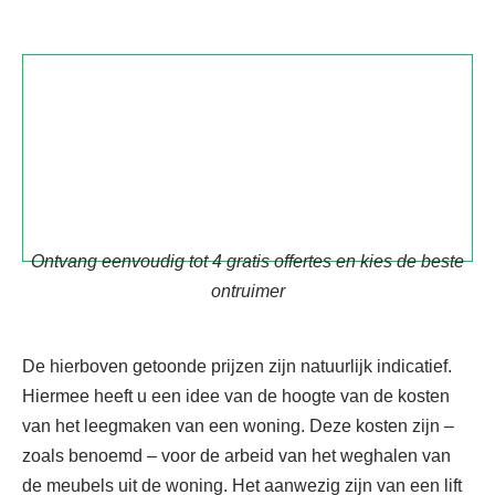
Ontvang eenvoudig tot 4 gratis offertes en kies de beste
ontruimer
De hierboven getoonde prijzen zijn natuurlijk indicatief.
Hiermee heeft u een idee van de hoogte van de kosten
van het leegmaken van een woning. Deze kosten zijn –
zoals benoemd – voor de arbeid van het weghalen van
de meubels uit de woning. Het aanwezig zijn van een lift