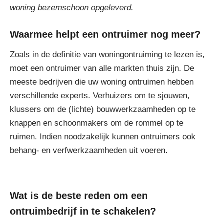
woning bezemschoon opgeleverd.
Waarmee helpt een ontruimer nog meer?
Zoals in de definitie van woningontruiming te lezen is,
moet een ontruimer van alle markten thuis zijn. De
meeste bedrijven die uw woning ontruimen hebben
verschillende experts. Verhuizers om te sjouwen,
klussers om de (lichte) bouwwerkzaamheden op te
knappen en schoonmakers om de rommel op te
ruimen. Indien noodzakelijk kunnen ontruimers ook
behang- en verfwerkzaamheden uit voeren.
Wat is de beste reden om een
ontruimbedrijf in te schakelen?