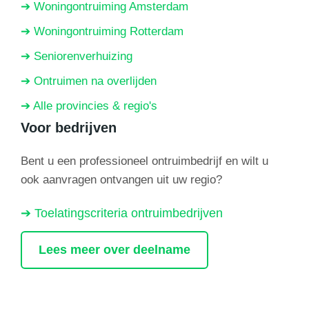
➔ Woningontruiming Amsterdam
➔ Woningontruiming Rotterdam
➔ Seniorenverhuizing
➔ Ontruimen na overlijden
➔ Alle provincies & regio's
Voor bedrijven
Bent u een professioneel ontruimbedrijf en wilt u
ook aanvragen ontvangen uit uw regio?
➔ Toelatingscriteria ontruimbedrijven
Lees meer over deelname