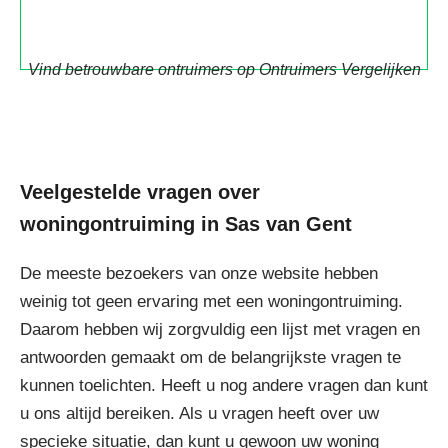
Vind betrouwbare ontruimers op Ontruimers Vergelijken
Veelgestelde vragen over
woningontruiming in Sas van Gent
De meeste bezoekers van onze website hebben
weinig tot geen ervaring met een woningontruiming.
Daarom hebben wij zorgvuldig een lijst met vragen en
antwoorden gemaakt om de belangrijkste vragen te
kunnen toelichten. Heeft u nog andere vragen dan kunt
u ons altijd bereiken. Als u vragen heeft over uw
specieke situatie, dan kunt u gewoon uw woning