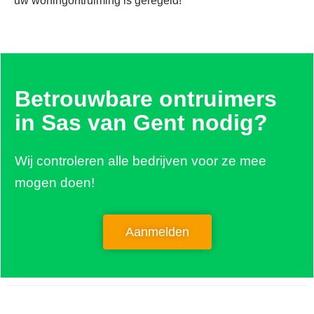
uw woningontruiming is geregeld!
Betrouwbare ontruimers
in Sas van Gent nodig?
Wij controleren alle bedrijven voor ze mee
mogen doen!
Aanmelden