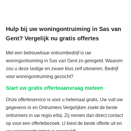
Hulp bij uw woningontruiming in Sas van
Gent? Vergelijk nu gratis offertes
Met een betrouwbaar ontruimbedrijf is uw
woningontruiming in Sas van Gent zo geregeld. Waarom
zou u deze lastige en zware klus zelf uitvoeren. Bedrijf
voor woningontruiming gezocht?
Start uw gratis offerteaanvraag meteen
Onze offerteservice is voor u helemaal gratis. Uw vult uw
gegevens in en Ontruimers Vergelijken zoekt de beste
ontruimers in uw regio erbij. Zij nemen dan direct contact
op voor een offertebezoek. U kiest de beste offerte uit en