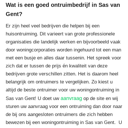
Wat is een goed ontruimbedrijf in Sas van
Gent?
Er zijn heel veel bedrijven die helpen bij een
huisontruiming. Dit varieert van grote professionele
organisaties die landelijk werken en bijvoorbeeld vaak
door woningcorporaties worden ingehuurd tot een man
met een busje en alles daar tussenin. Het spreek voor
zich dat er tussen de prijs én kwaliteit van deze
bedrijven grote verschillen zitten. Het is daarom heel
belangrijk om ontruimers te vergelijken. Zo kiest u
altijd de beste ontruimer voor uw woningontruiming in
aanvraag
Sas van Gent! U doet uw
op de site en wij
sturen uw aanvraag voor een ontruiming dan door naar
de bij ons aangesloten ontruimers die zich hebben
bewezen bij een woningontruiming in Sas van Gent. U