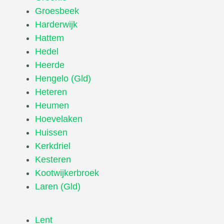
Groesbeek
Harderwijk
Hattem
Hedel
Heerde
Hengelo (Gld)
Heteren
Heumen
Hoevelaken
Huissen
Kerkdriel
Kesteren
Kootwijkerbroek
Laren (Gld)
Lent