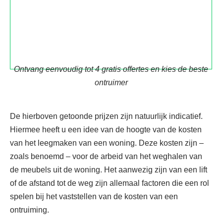
Ontvang eenvoudig tot 4 gratis offertes en kies de beste
ontruimer
De hierboven getoonde prijzen zijn natuurlijk indicatief.
Hiermee heeft u een idee van de hoogte van de kosten
van het leegmaken van een woning. Deze kosten zijn –
zoals benoemd – voor de arbeid van het weghalen van
de meubels uit de woning. Het aanwezig zijn van een lift
of de afstand tot de weg zijn allemaal factoren die een rol
spelen bij het vaststellen van de kosten van een
ontruiming.