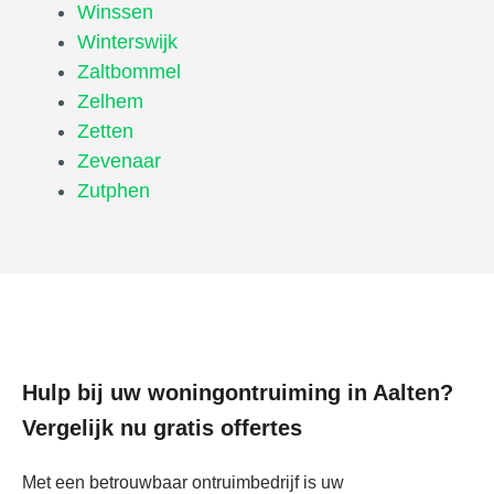
Winssen
Winterswijk
Zaltbommel
Zelhem
Zetten
Zevenaar
Zutphen
Hulp bij uw woningontruiming in Aalten?
Vergelijk nu gratis offertes
Met een betrouwbaar ontruimbedrijf is uw