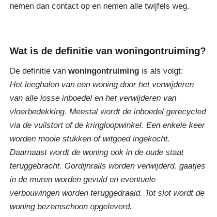
nemen dan contact op en nemen alle twijfels weg.
Wat is de definitie van woningontruiming?
De definitie van
woningontruiming
is als volgt:
Het leeghalen van een woning door het verwijderen
van alle losse inboedel en het verwijderen van
vloerbedekking. Meestal wordt de inboedel gerecycled
via de vuilstort of de kringloopwinkel. Een enkele keer
worden mooie stukken of witgoed ingekocht.
Daarnaast wordt de woning ook in de oude staat
teruggebracht. Gordijnrails worden verwijderd, gaatjes
in de muren worden gevuld en eventuele
verbouwingen worden teruggedraaid. Tot slot wordt de
woning bezemschoon opgeleverd.