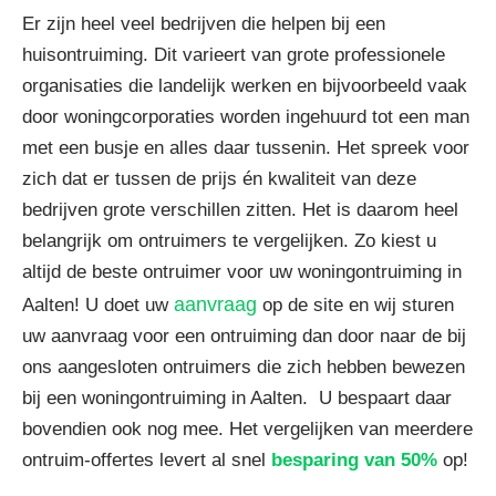
Er zijn heel veel bedrijven die helpen bij een
huisontruiming. Dit varieert van grote professionele
organisaties die landelijk werken en bijvoorbeeld vaak
door woningcorporaties worden ingehuurd tot een man
met een busje en alles daar tussenin. Het spreek voor
zich dat er tussen de prijs én kwaliteit van deze
bedrijven grote verschillen zitten. Het is daarom heel
belangrijk om ontruimers te vergelijken. Zo kiest u
altijd de beste ontruimer voor uw woningontruiming in
aanvraag
Aalten! U doet uw
op de site en wij sturen
uw aanvraag voor een ontruiming dan door naar de bij
ons aangesloten ontruimers die zich hebben bewezen
bij een woningontruiming in Aalten. U bespaart daar
bovendien ook nog mee. Het vergelijken van meerdere
ontruim-offertes levert al snel
besparing van 50%
op!