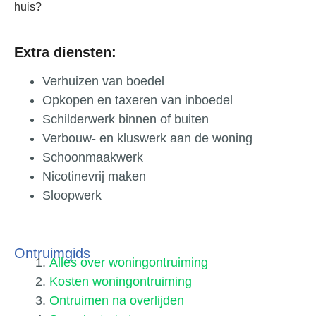
huis?
Extra diensten:
Verhuizen van boedel
Opkopen en taxeren van inboedel
Schilderwerk binnen of buiten
Verbouw- en kluswerk aan de woning
Schoonmaakwerk
Nicotinevrij maken
Sloopwerk
Ontruimgids
Alles over woningontruiming
Kosten woningontruiming
Ontruimen na overlijden