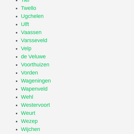
Twello
Ugchelen
Ulft
Vaassen
Varsseveld
Velp
de Veluwe
Voorthuizen
Vorden
Wageningen
Wapenveld
Wehl
Westervoort
Weurt
Wezep
Wijchen