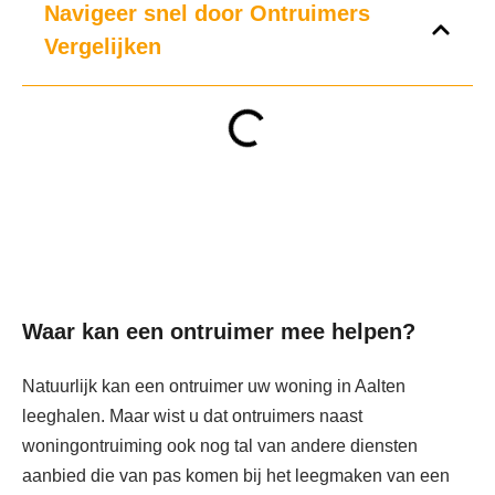
Navigeer snel door Ontruimers
Vergelijken
Waar kan een ontruimer mee helpen?
Natuurlijk kan een ontruimer uw woning in Aalten
leeghalen. Maar wist u dat ontruimers naast
woningontruiming ook nog tal van andere diensten
aanbied die van pas komen bij het leegmaken van een