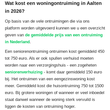
Wat kost een woningontruiming in Aalten
in 2026?
Op basis van de vele ontruimingen die via ons
platform worden uitgevoerd kunnen we u een overzicht
geven van
de gemiddelde prijs van een ontruiming
in Nederland
.
Een seniorenontruiming ontruimen kost gemiddeld 450
tot 750 euro. Als er ook spullen verhuisd moeten
worden naar een verzorgingshuis - een zogeheten
seniorenverhuizing
- komt daar gemiddeld 150 euro
bij. Het ontruimen van een eengezinswoning kost
meer. Gemiddeld kost die huisontruiming 750 tot 1500
euro. Bij grotere woningen of wanneer er veel inboedel
staat danwel wanneer de woning sterk vervuild is
liggen de kosten van ontruiming hoger.