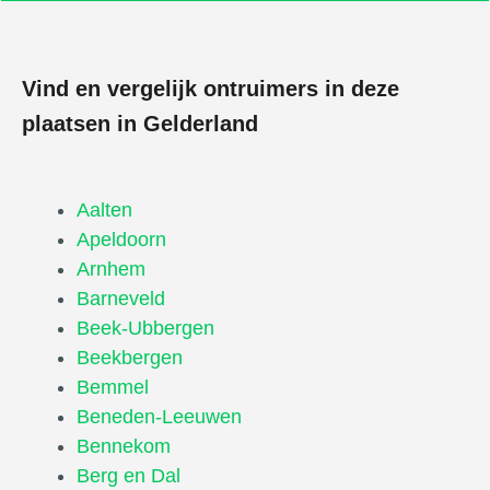
Vind en vergelijk ontruimers in deze
plaatsen in Gelderland
Aalten
Apeldoorn
Arnhem
Barneveld
Beek-Ubbergen
Beekbergen
Bemmel
Beneden-Leeuwen
Bennekom
Berg en Dal