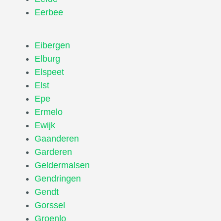
Eerbee
Eibergen
Elburg
Elspeet
Elst
Epe
Ermelo
Ewijk
Gaanderen
Garderen
Geldermalsen
Gendringen
Gendt
Gorssel
Groenlo