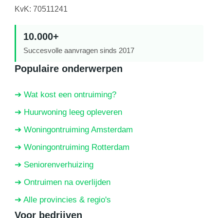
KvK: 70511241
10.000+
Succesvolle aanvragen sinds 2017
Populaire onderwerpen
➔ Wat kost een ontruiming?
➔ Huurwoning leeg opleveren
➔ Woningontruiming Amsterdam
➔ Woningontruiming Rotterdam
➔ Seniorenverhuizing
➔ Ontruimen na overlijden
➔ Alle provincies & regio's
Voor bedrijven