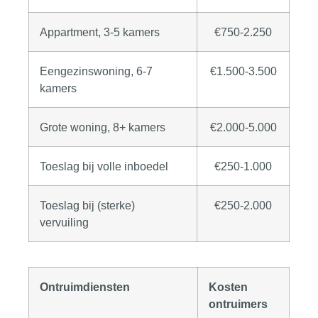
Appartment, 3-5 kamers
€750-2.250
Eengezinswoning, 6-7
€1.500-3.500
kamers
Grote woning, 8+ kamers
€2.000-5.000
Toeslag bij volle inboedel
€250-1.000
Toeslag bij (sterke)
€250-2.000
vervuiling
Ontruimdiensten
Kosten
ontruimers