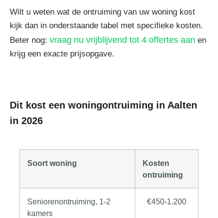
Wilt u weten wat de ontruiming van uw woning kost
kijk dan in onderstaande tabel met specifieke kosten.
vraag nu vrijblijvend tot 4 offertes aan
Beter nog:
en
krijg een exacte prijsopgave.
Dit kost een woningontruiming in Aalten
in 2026
Soort woning
Kosten
ontruiming
Seniorenontruiming, 1-2
€450-1.200
kamers