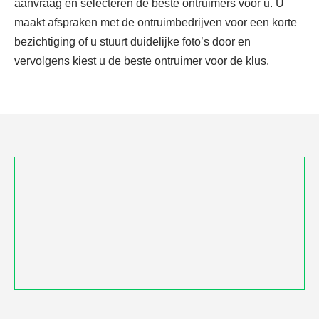
aanvraag en selecteren de beste ontruimers voor u. U
maakt afspraken met de ontruimbedrijven voor een korte
bezichtiging of u stuurt duidelijke foto’s door en
vervolgens kiest u de beste ontruimer voor de klus.