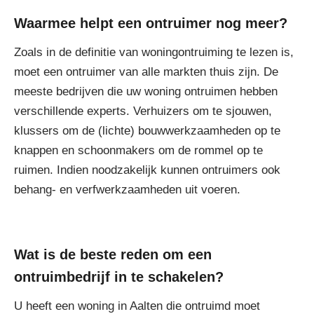
Waarmee helpt een ontruimer nog meer?
Zoals in de definitie van woningontruiming te lezen is,
moet een ontruimer van alle markten thuis zijn. De
meeste bedrijven die uw woning ontruimen hebben
verschillende experts. Verhuizers om te sjouwen,
klussers om de (lichte) bouwwerkzaamheden op te
knappen en schoonmakers om de rommel op te
ruimen. Indien noodzakelijk kunnen ontruimers ook
behang- en verfwerkzaamheden uit voeren.
Wat is de beste reden om een
ontruimbedrijf in te schakelen?
U heeft een woning in Aalten die ontruimd moet