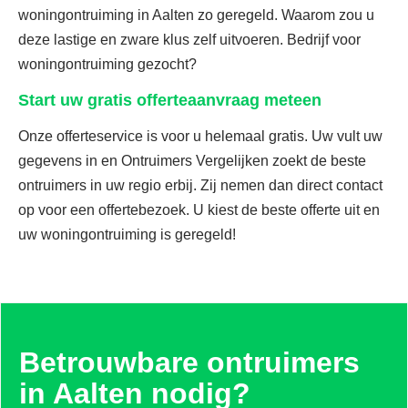
woningontruiming in Aalten zo geregeld. Waarom zou u
deze lastige en zware klus zelf uitvoeren. Bedrijf voor
woningontruiming gezocht?
Start uw gratis offerteaanvraag meteen
Onze offerteservice is voor u helemaal gratis. Uw vult uw
gegevens in en Ontruimers Vergelijken zoekt de beste
ontruimers in uw regio erbij. Zij nemen dan direct contact
op voor een offertebezoek. U kiest de beste offerte uit en
uw woningontruiming is geregeld!
Betrouwbare ontruimers
in Aalten nodig?