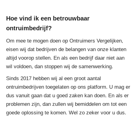
Hoe vind ik een betrouwbaar
ontruimbedrijf?
Om mee te mogen doen op Ontruimers Vergelijken,
eisen wij dat bedrijven de belangen van onze klanten
altijd voorop stellen. En als een bedrijf daar niet aan
wil voldoen, dan stoppen wij de samenwerking.
Sinds 2017 hebben wij al een groot aantal
ontruimbedrijven toegelaten op ons platform. U mag er
dus vanuit gaan dat u goed zaken kan doen. En als er
problemen zijn, dan zullen wij bemiddelen om tot een
goede oplossing te komen. Wel zo zeker voor u dus.