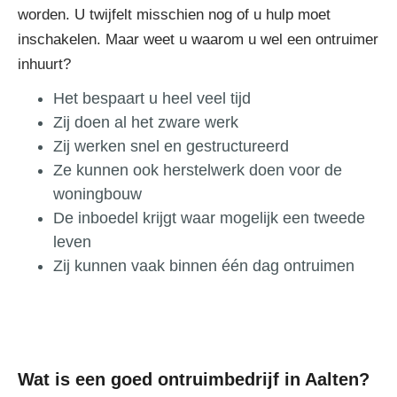
worden. U twijfelt misschien nog of u hulp moet
inschakelen. Maar weet u waarom u wel een ontruimer
inhuurt?
Het bespaart u heel veel tijd
Zij doen al het zware werk
Zij werken snel en gestructureerd
Ze kunnen ook herstelwerk doen voor de
woningbouw
De inboedel krijgt waar mogelijk een tweede
leven
Zij kunnen vaak binnen één dag ontruimen
Wat is een goed ontruimbedrijf in Aalten?