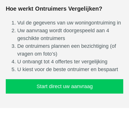
Hoe werkt Ontruimers Vergelijken?
Vul de gegevens van uw woningontruiming in
Uw aanvraag wordt doorgespeeld aan 4
geschikte ontruimers
De ontruimers plannen een bezichtiging (of
vragen om foto’s)
U ontvangt tot 4 offertes ter vergelijking
U kiest voor de beste ontruimer en bespaart
Start direct uw aanvraag