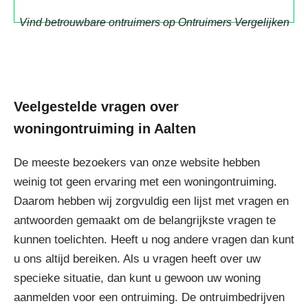
Vind betrouwbare ontruimers op Ontruimers Vergelijken
Veelgestelde vragen over
woningontruiming in Aalten
De meeste bezoekers van onze website hebben
weinig tot geen ervaring met een woningontruiming.
Daarom hebben wij zorgvuldig een lijst met vragen en
antwoorden gemaakt om de belangrijkste vragen te
kunnen toelichten. Heeft u nog andere vragen dan kunt
u ons altijd bereiken. Als u vragen heeft over uw
specieke situatie, dan kunt u gewoon uw woning
aanmelden voor een ontruiming. De ontruimbedrijven