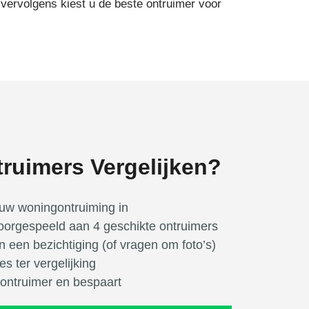
 vervolgens kiest u de beste ontruimer voor
ruimers Vergelijken?
uw woningontruiming in
orgespeeld aan 4 geschikte ontruimers
 een bezichtiging (of vragen om foto’s)
es ter vergelijking
 ontruimer en bespaart