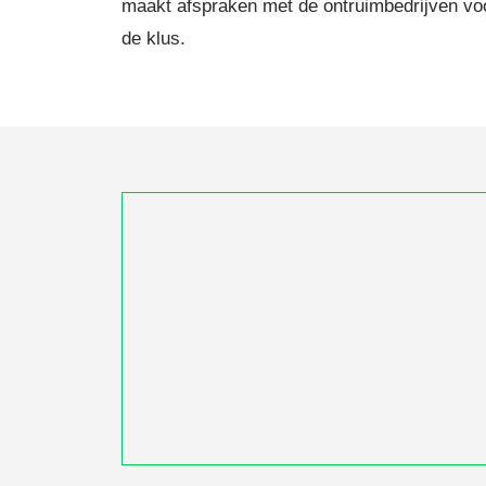
maakt afspraken met de ontruimbedrijven voor 
de klus.