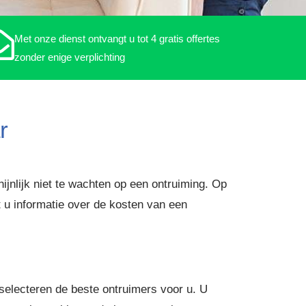
Met onze dienst ontvangt u tot 4 gratis offertes
zonder enige verplichting
r
ijnlijk niet te wachten op een ontruiming. Op
t u informatie over de kosten van een
selecteren de beste ontruimers voor u. U