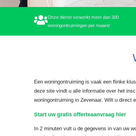
Onze dienst verwerkt meer dan 300
woningontruimingen per maand
Een woningontruiming is vaak een flinke klus
deze site vindt u alle informatie over het i
woningontruiming in Zevenaar. Wilt u direct 
Start uw gratis offerteaanvraag hier
In 2 minuten vult u de gegevens in van uw w