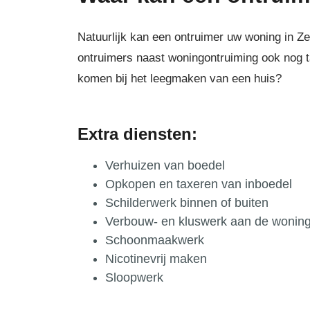
Natuurlijk kan een ontruimer uw woning in Ze
ontruimers naast woningontruiming ook nog t
komen bij het leegmaken van een huis?
Extra diensten:
Verhuizen van boedel
Opkopen en taxeren van inboedel
Schilderwerk binnen of buiten
Verbouw- en kluswerk aan de wonin
Schoonmaakwerk
Nicotinevrij maken
Sloopwerk