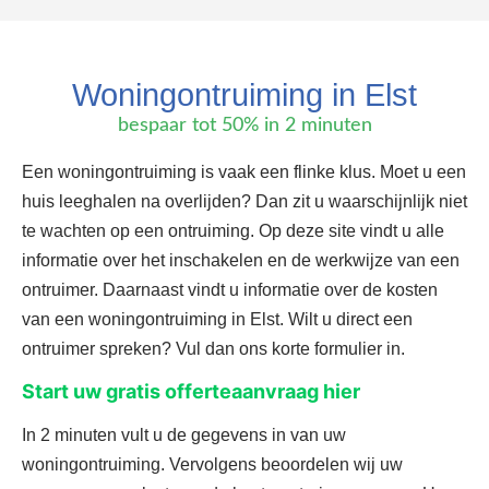
Woningontruiming in Elst
bespaar tot 50% in 2 minuten
Een woningontruiming is vaak een flinke klus. Moet u een
huis leeghalen na overlijden? Dan zit u waarschijnlijk niet
te wachten op een ontruiming. Op deze site vindt u alle
informatie over het inschakelen en de werkwijze van een
ontruimer. Daarnaast vindt u informatie over de kosten
van een woningontruiming in Elst. Wilt u direct een
ontruimer spreken? Vul dan ons korte formulier in.
Start uw gratis offerteaanvraag hier
In 2 minuten vult u de gegevens in van uw
woningontruiming. Vervolgens beoordelen wij uw