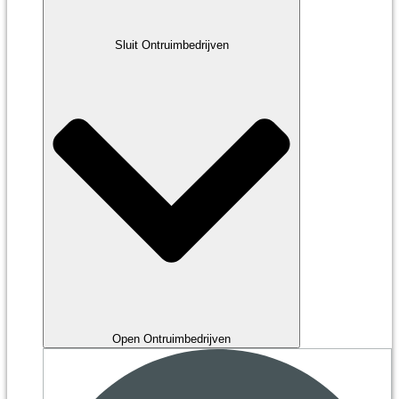
Sluit Ontruimbedrijven
Open Ontruimbedrijven