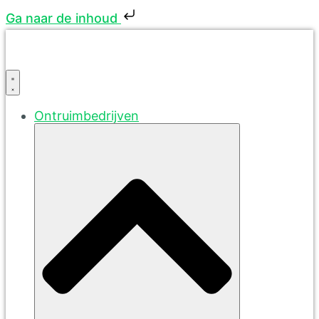
Ga naar de inhoud
Ontruimbedrijven